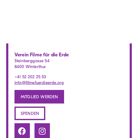
Verein Filme für die Erde
Steinberggasse 54
8400 Winterthur
+41 52 202 25 53
info@filmefuerdieerde.org
MITGLIED WERDEN
SPENDEN