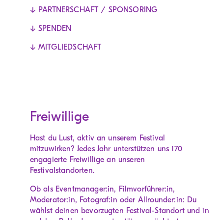
↓ PARTNERSCHAFT / SPONSORING
↓ SPENDEN
↓ MITGLIEDSCHAFT
Freiwillige
Hast du Lust, aktiv an unserem Festival
mitzuwirken? Jedes Jahr unterstützen uns 170
engagierte Freiwillige an unseren
Festivalstandorten.
Ob als Eventmanager:in, Filmvorführer:in,
Moderator:in, Fotograf:in oder Allrounder:in: Du
wählst deinen bevorzugten Festival-Standort und in