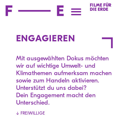
FILME FÜR
DIE ERDE
ENGAGIEREN
Mit ausgewählten Dokus möchten
wir auf wichtige Umwelt- und
Klimathemen aufmerksam machen
sowie zum Handeln aktivieren.
Unterstützt du uns dabei?
Dein Engagement macht den
Unterschied.
↓
FREIWILLIGE