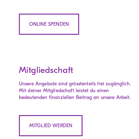
ONLINE SPENDEN
Mitgliedschaft
Unsere Angebote sind grösstenteils frei zugänglich.
Mit deiner Mitgliedschaft leistet du einen
bedeutenden finanziellen Beitrag an unsere Arbeit.
MITGLIED WERDEN