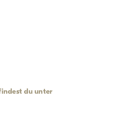
findest du unter