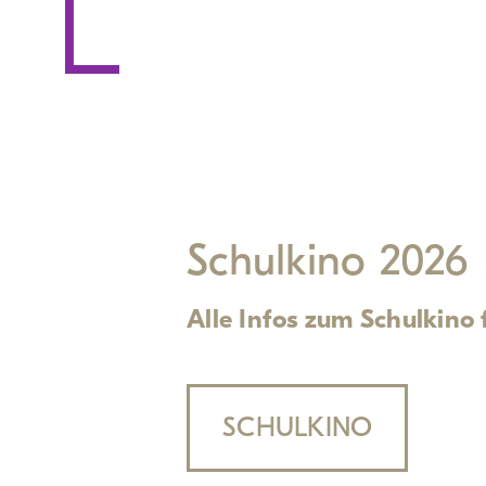
Schulkino 2026
Alle Infos zum Schulkino 
SCHULKINO