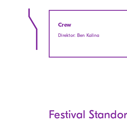
Crew
Direktor: Ben Kalina
Festival Stando