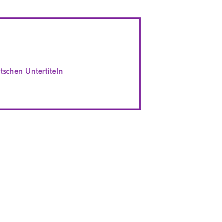
tschen Untertiteln