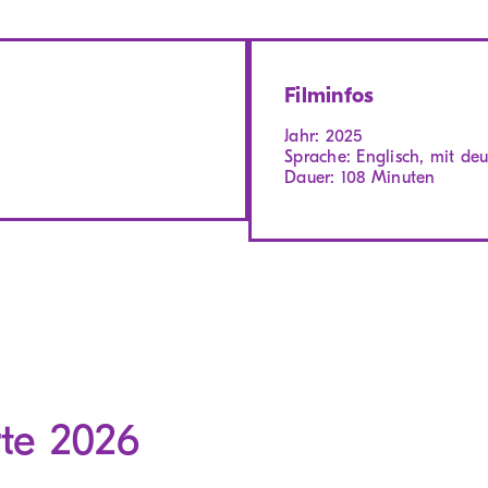
Filminfos
Jahr: 2025
Sprache: Englisch, mit deu
Dauer: 108 Minuten
rte 2026