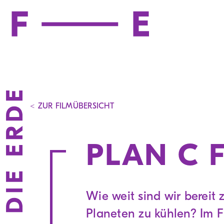
< ZUR FILMÜBERSICHT
PLAN C 
Wie weit sind wir bereit
Planeten zu kühlen? Im