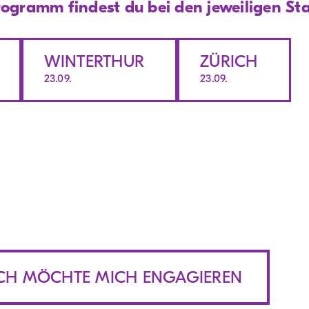
programm findest du bei den jeweiligen S
WINTERTHUR
ZÜRICH
23.09.
23.09.
CH MÖCHTE MICH ENGAGIEREN