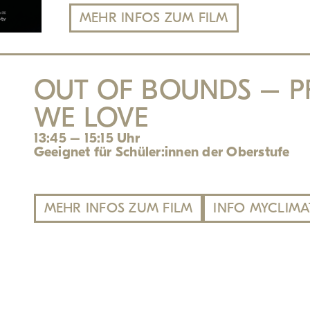
MEHR INFOS ZUM FILM
OUT OF BOUNDS – P
WE LOVE
13:45 – 15:15 Uhr
Geeignet für Schüler:innen der Oberstufe
MEHR INFOS ZUM FILM
INFO MYCLIMA