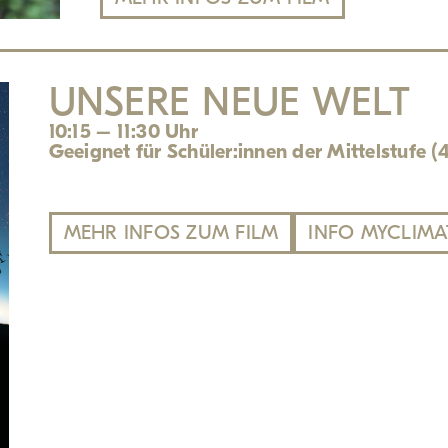
UNSERE NEUE WELT
10:15 – 11:30 Uhr
Geeignet für Schüler:innen der Mittelstufe (4
MEHR INFOS ZUM FILM
INFO MYCLIMA