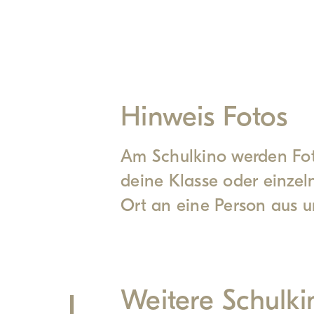
Hinweis Fotos
Am Schulkino werden Foto
deine Klasse oder einzeln
Ort an eine Person aus u
Weitere Schulki