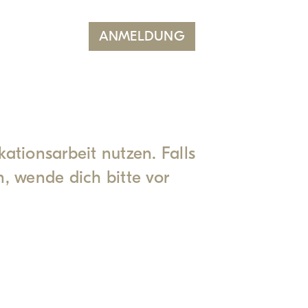
ANMELDUNG
tionsarbeit nutzen. Falls
n, wende dich bitte vor