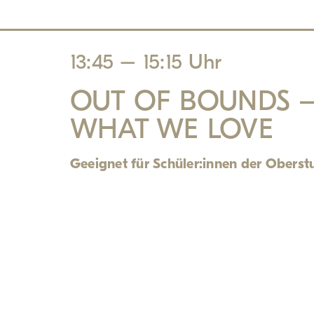
13:45 – 15:15 Uhr
OUT OF BOUNDS 
WHAT WE LOVE
Geeignet für Schüler:innen der Oberst