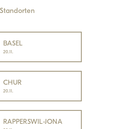
 Standorten
BASEL
20.11.
CHUR
20.11.
RAPPERSWIL-JONA