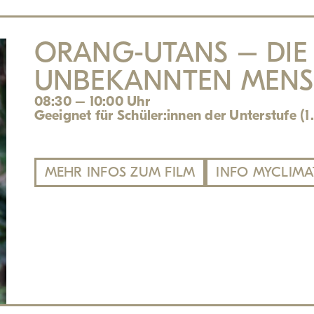
ORANG-UTANS – DIE
UNBEKANNTEN MENS
08:30 – 10:00 Uhr
Geeignet für Schüler:innen der Unterstufe (1.
MEHR INFOS ZUM FILM
INFO MYCLIMA