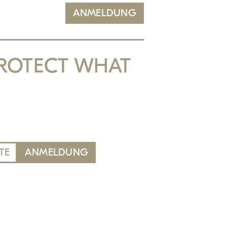
ANMELDUNG
ROTECT WHAT
TE
ANMELDUNG