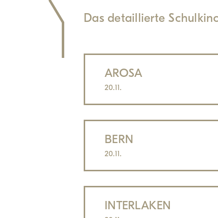
Das detaillierte Schulki
AROSA
20.11.
BERN
20.11.
INTERLAKEN