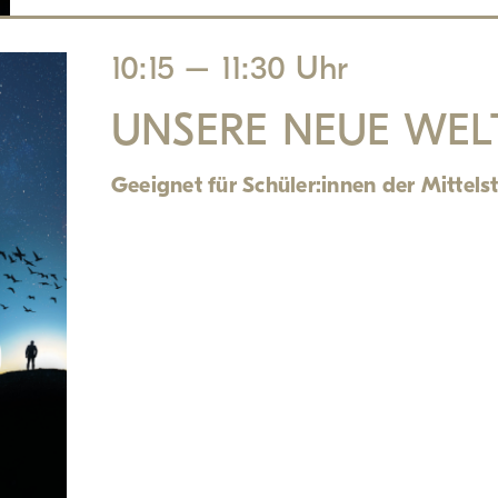
10:15 – 11:30 Uhr
UNSERE NEUE WEL
Geeignet für Schüler:innen der Mittelst